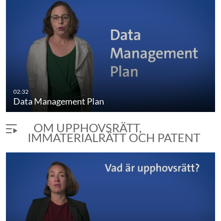
02:32
Data Management Plan
OM UPPHOVSRÄTT,
IMMATERIALRÄTT OCH PATENT