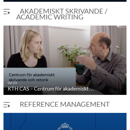
AKADEMISKT SKRIVANDE /
ACADEMIC WRITING
02:23
KTH CAS – Centrum för akademiskt…
REFERENCE MANAGEMENT