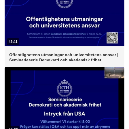
46:11
Offentlighetens utmaningar och universitetens ansvar |
Seminarieserie Demokrati och akademisk frihet