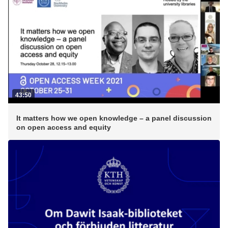
43:50
It matters how we open knowledge – a panel discussion
on open access and equity