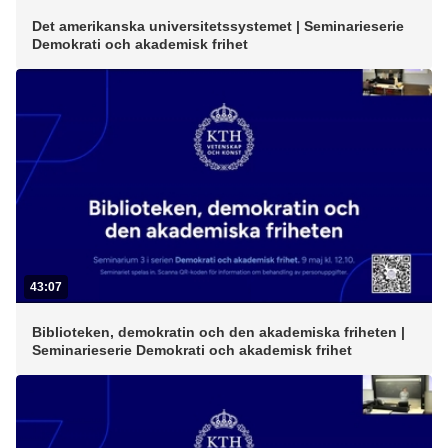
Det amerikanska universitetssystemet | Seminarieserie
Demokrati och akademisk frihet
43:07
Biblioteken, demokratin och den akademiska friheten |
Seminarieserie Demokrati och akademisk frihet