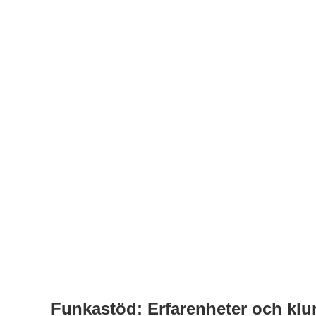
Funkastöd: Erfarenheter och klu