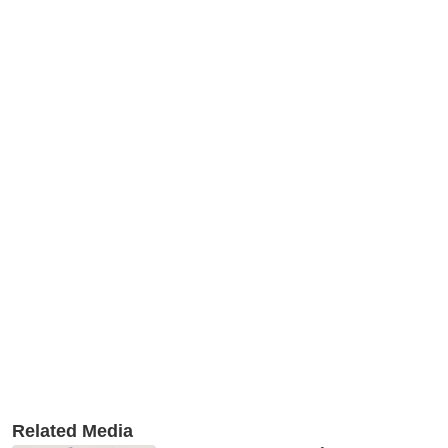
Related Media