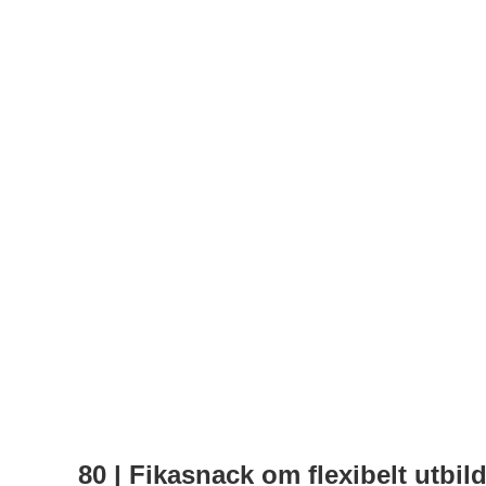
80 | Fikasnack om flexibelt utbil