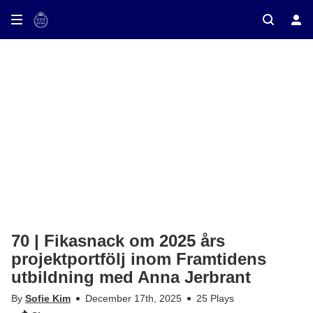
70 | Fikasnack om 2025 års
projektportfölj inom Framtidens
utbildning med Anna Jerbrant
By
Sofie Kim
December 17th, 2025
25 Plays