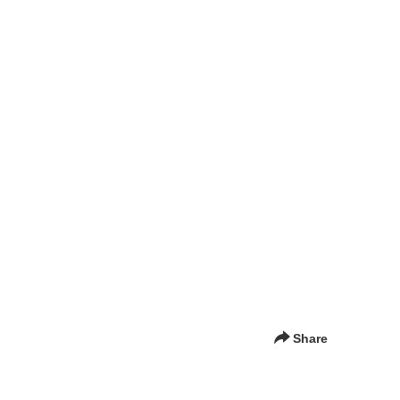
Share