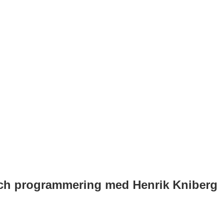
 och programmering med Henrik Kniberg