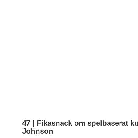
47 | Fikasnack om spelbaserat ku
Johnson