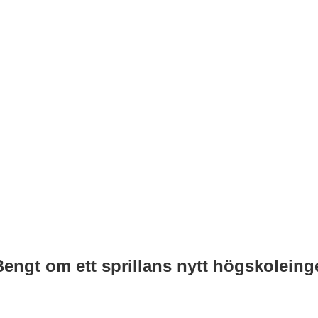
Bengt om ett sprillans nytt högskolei