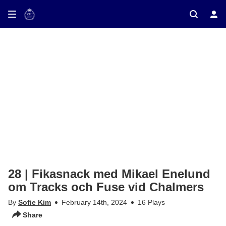
28 | Fikasnack med Mikael Enelund
om Tracks och Fuse vid Chalmers
By
Sofie Kim
February 14th, 2024
16 Plays
Share