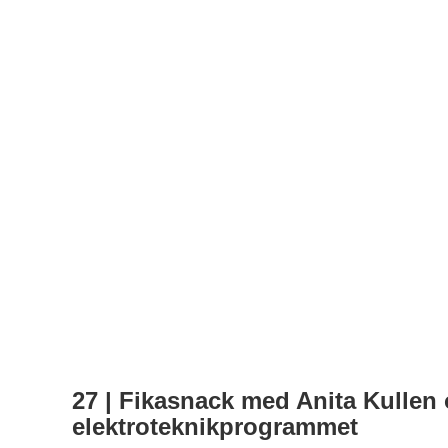
27 | Fikasnack med Anita Kullen
elektroteknikprogrammet